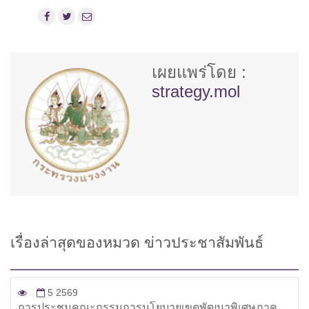
เผยแพร่โดย :
strategy.mol
เรื่องล่าสุดของหมวด
ข่าวประชาสัมพันธ์
5 2569
การประชุมคณะกรรมการนโยบายเขตพัฒนาพิเศษภาค