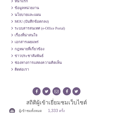
หน้าแรก
ข้อมูลหน่วยงาน
นโยบายและแผน
MOU (บันทึกข้อตกลง)
ระบบสารสนเทศ (e-Office Portal)
เรื่องที่น่าสนใจ
เอกสารเผยแพร่
กฎหมายที่เกี่ยวข้อง
ข่าวประชาสัมพันธ์
ช่องทางการแสดงความคิดเห็น
ติดต่อเรา
สถิติผู้เข้าเยี่ยมชมเว็บไซต์
1,333
ผู้เข้าชมทั้งหมด
ครั้ง