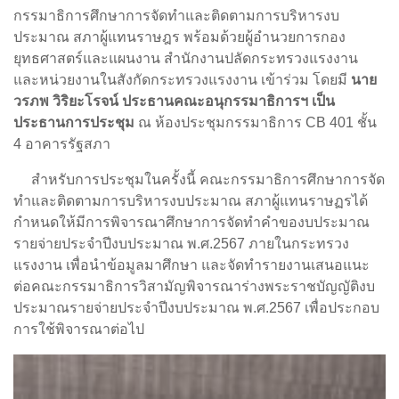
กรรมาธิการศึกษาการจัดทำและติดตามการบริหารงบ
ประมาณ สภาผู้แทนราษฎร พร้อมด้วยผู้อำนวยการกอง
ยุทธศาสตร์และแผนงาน สำนักงานปลัดกระทรวงแรงงาน
และหน่วยงานในสังกัดกระทรวงแรงงาน เข้าร่วม โดยมี
นาย
วรภพ วิริยะโรจน์ ประธานคณะอนุกรรมาธิการฯ เป็น
ประธานการประชุม
ณ ห้องประชุมกรรมาธิการ CB 401 ชั้น
4 อาคารรัฐสภา
สำหรับการประชุมในครั้งนี้ คณะกรรมาธิการศึกษาการจัด
ทำและติดตามการบริหารงบประมาณ สภาผู้แทนราษฏรได้
กำหนดให้มีการพิจารณาศึกษาการจัดทำคำของบประมาณ
รายจ่ายประจำปีงบประมาณ พ.ศ.2567 ภายในกระทรวง
แรงงาน เพื่อนำข้อมูลมาศึกษา และจัดทำรายงานเสนอแนะ
ต่อคณะกรรมาธิการวิสามัญพิจารณาร่างพระราชบัญญัติงบ
ประมาณรายจ่ายประจำปีงบประมาณ พ.ศ.2567 เพื่อประกอบ
การใช้พิจารณาต่อไป