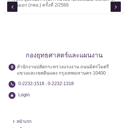
ตะวันออก (กพอ.) ครั้งที่ 2/2569
กองยุทธศาสตร์และแผนงาน
สำนักงานปลัดกระทรวงแรงงาน ถนนมิตรไมตรี
แขวงและเขตดินแดง กรุงเทพมหานคร 10400
0-2232-1518
,
0-2232-1318
Login
หน้าแรก