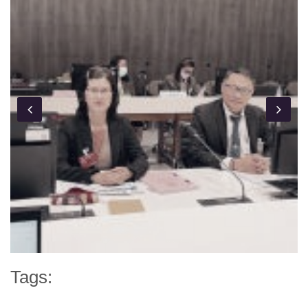
Tags: