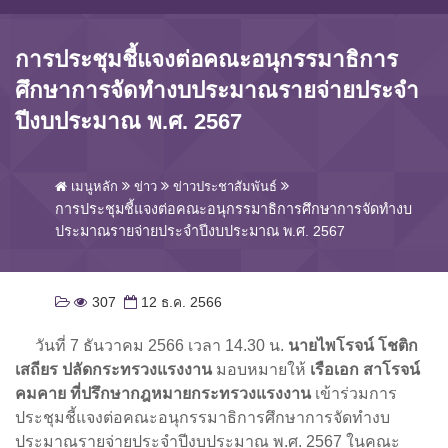
การประชุมชี้แจงต่อคณะอนุกรรมาธิการ
ศึกษาการจัดทำงบประมาณรายจ่ายประจำ
ปีงบประมาณ พ.ศ. 2567
เมนูหลัก
ข่าว
ข่าวประชาสัมพันธ์
การประชุมชี้แจงต่อคณะอนุกรรมาธิการศึกษาการจัดทำงบ
ประมาณรายจ่ายประจำปีงบประมาณ พ.ศ. 2567
307
12 ธ.ค. 2566
วันที่ 7 ธันวาคม 2566 เวลา 14.30 น.
นายไพโรจน์ โชติก
เสถียร ปลัดกระทรวงแรงงาน
มอบหมายให้
เรือเอก สาโรจน์
คมคาย ที่ปรึกษากฎหมายกระทรวงแรงงาน
เข้าร่วมการ
ประชุมชี้แจงต่อคณะอนุกรรมาธิการศึกษาการจัดทำงบ
ประมาณรายจ่ายประจำปีงบประมาณ พ.ศ. 2567 ในคณะ