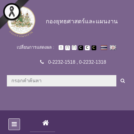
Skip to main content
กองยุทธศาสตร์และแผนงาน
เปลี่ยนการแสดงผล :
0-2232-1518
,
0-2232-1318
(CURRENT)