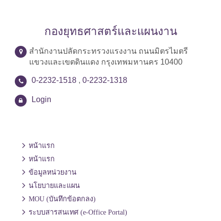
กองยุทธศาสตร์และแผนงาน
สำนักงานปลัดกระทรวงแรงงาน ถนนมิตรไมตรี
แขวงและเขตดินแดง กรุงเทพมหานคร 10400
0-2232-1518
,
0-2232-1318
Login
หน้าแรก
หน้าแรก
ข้อมูลหน่วยงาน
นโยบายและแผน
MOU (บันทึกข้อตกลง)
ระบบสารสนเทศ (e-Office Portal)