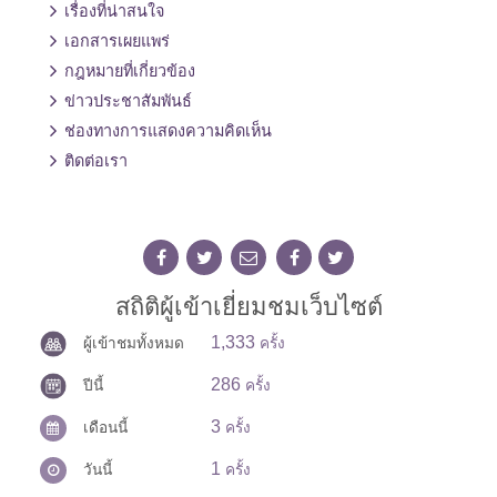
เรื่องที่น่าสนใจ
เอกสารเผยแพร่
กฎหมายที่เกี่ยวข้อง
ข่าวประชาสัมพันธ์
ช่องทางการแสดงความคิดเห็น
ติดต่อเรา
สถิติผู้เข้าเยี่ยมชมเว็บไซต์
1,333
ผู้เข้าชมทั้งหมด
ครั้ง
286
ปีนี้
ครั้ง
3
เดือนนี้
ครั้ง
1
วันนี้
ครั้ง