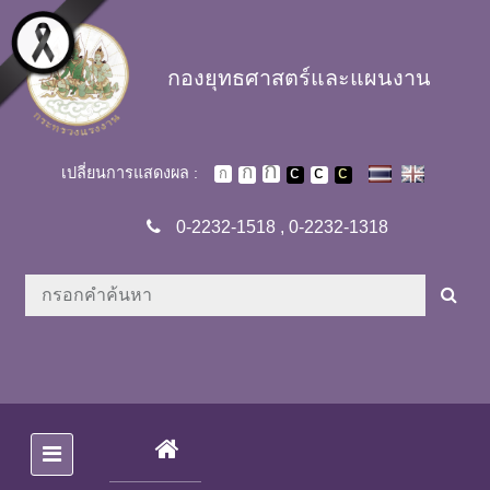
Skip to main content
กองยุทธศาสตร์และแผนงาน
เปลี่ยนการแสดงผล :
0-2232-1518
,
0-2232-1318
(CURRENT)