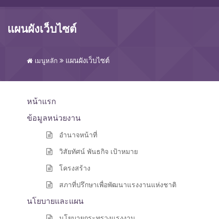
แผนผังเว็บไซต์
แผนผังเว็บไซต์
เมนูหลัก
หน้าแรก
ข้อมูลหน่วยงาน
อำนาจหน้าที่
วิสัยทัศน์ พันธกิจ เป้าหมาย
โครงสร้าง
สภาที่ปรึกษาเพื่อพัฒนาแรงงานแห่งชาติ
นโยบายและแผน
นโยบายกระทรวงแรงงาน