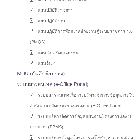
แผนปฏิบัติราชการ
แผนปฏิบัติงาน
แผนปฏิบัติการพัฒนาหน่วยงานสู่ระบบราชการ 4.0
(PMQA)
แผนส่งเสริมคุณธรรม
แผนอื่น ๆ
MOU (บันทึกข้อตกลง)
ระบบสารสนเทศ (e-Office Portal)
ระบบสารสนเทศเพื่อการบริหารจัดการข้อมูลภายใน
สำนักงานปลัดกระทรวงแรงงาน (e-Office Portal)
ระบบบริหารจัดการข้อมูลแผนงานโครงการและงบ
ประมาณ (PBMS)
ระบบบริหารข้อมูลโครงการแก้ไขปัญหาความเดือด