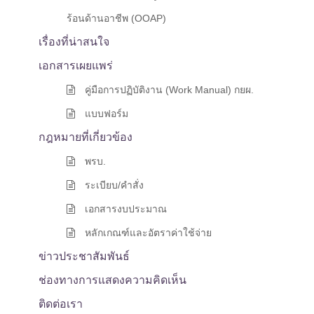
ร้อนด้านอาชีพ (OOAP)
เรื่องที่น่าสนใจ
เอกสารเผยแพร่
คู่มือการปฏิบัติงาน (Work Manual) กยผ.
แบบฟอร์ม
กฎหมายที่เกี่ยวข้อง
พรบ.
ระเบียบ/คำสั่ง
เอกสารงบประมาณ
หลักเกณฑ์และอัตราค่าใช้จ่าย
ข่าวประชาสัมพันธ์
ช่องทางการแสดงความคิดเห็น
ติดต่อเรา